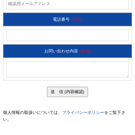
電話番号
(必須)
お問い合わせ内容
(必須)
個人情報の取扱いについては、
プライバシーポリシー
をご覧下さ
い。