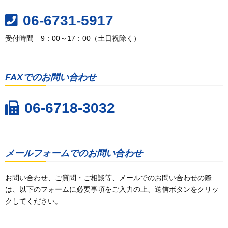
06-6731-5917
受付時間 9：00～17：00（土日祝除く）
FAXでのお問い合わせ
06-6718-3032
メールフォームでのお問い合わせ
お問い合わせ、ご質問・ご相談等、メールでのお問い合わせの際
は、以下のフォームに必要事項をご入力の上、送信ボタンをクリッ
クしてください。