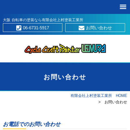
大阪 自転車の塗装なら有限会社上村塗装工業所
06-6731-5917
お問い合わせ
お問い合わせ
有限会社上村塗装工業所 HOME
> お問い合わせ
お電話でのお問い合わせ