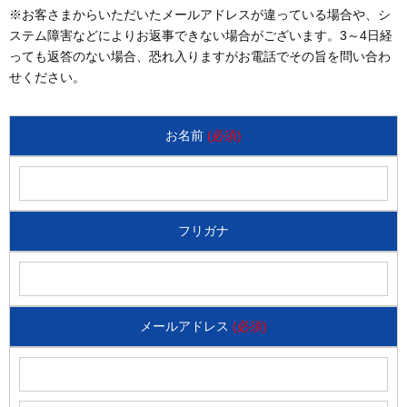
※お客さまからいただいたメールアドレスが違っている場合や、シ
ステム障害などによりお返事できない場合がございます。3～4日経
っても返答のない場合、恐れ入りますがお電話でその旨を問い合わ
せください。
お名前
(必須)
フリガナ
メールアドレス
(必須)