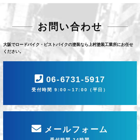
お問い合わせ
大阪でロードバイク・ピストバイクの塗装なら上村塗装工業所にお任せ
ください。
06-6731-5917
受付時間 9:00～17:00（平日）
メールフォーム
受付時間 24時間